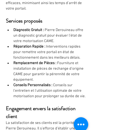
efficaces, minimisant ainsi les temps d’arrêt de 
votre portail.
Services proposés
Diagnostic Gratuit :
 Pierre Derouineau offre 
un diagnostic gratuit pour évaluer l’état de 
votre motorisation CAME.
Réparation Rapide :
 Interventions rapides 
pour remettre votre portail en état de 
fonctionnement dans les meilleurs délais.
Remplacement de Pièces :
 Fourniture et 
installation de pièces de rechange d’origine 
CAME pour garantir la pérennité de votre 
équipement.
Conseils Personnalisés :
 Conseils sur 
l’entretien et l’utilisation optimale de votre 
motorisation pour prolonger sa durée de vie.
Engagement envers la satisfaction 
client
La satisfaction de ses clients est la priorité de 
Pierre Derouineau. Il s’efforce d’établir une 